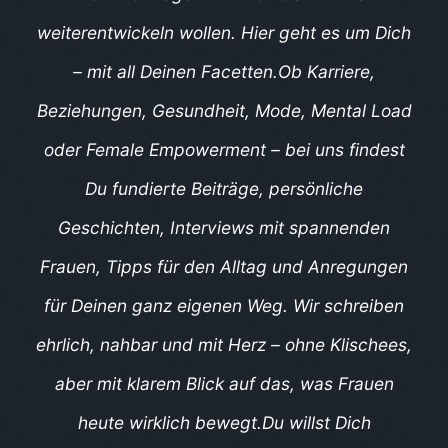
weiterentwickeln wollen. Hier geht es um Dich
– mit all Deinen Facetten.
Ob Karriere,
Beziehungen, Gesundheit, Mode, Mental Load
oder Female Empowerment – bei uns findest
Du fundierte Beiträge, persönliche
Geschichten, Interviews mit spannenden
Frauen, Tipps für den Alltag und Anregungen
für Deinen ganz eigenen Weg. Wir schreiben
ehrlich, nahbar und mit Herz – ohne Klischees,
aber mit klarem Blick auf das, was Frauen
heute wirklich bewegt.
Du willst Dich