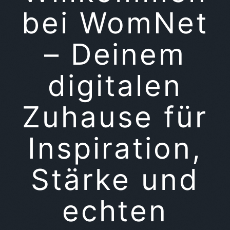
bei WomNet
– Deinem
digitalen
Zuhause für
Inspiration,
Stärke und
echten