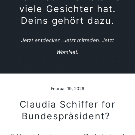
viele Gesichter hat.
Deins gehört dazu.
Jetzt entdecken. Jetzt mitreden.
Jetzt
WomNet
.
Februar 19, 2026
Claudia Schiffer for
Bundespräsident?