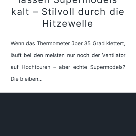
kalt – Stilvoll durch die
Hitzewelle
Wenn das Thermometer über 35 Grad klettert,
läuft bei den meisten nur noch der Ventilator
auf Hochtouren – aber echte Supermodels?
Die bleiben…
FULL STORY