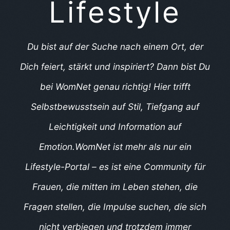
Lifestyle
Du bist auf der Suche nach einem Ort, der
Dich feiert, stärkt und inspiriert? Dann bist Du
bei WomNet genau richtig! Hier trifft
Selbstbewusstsein auf Stil, Tiefgang auf
Leichtigkeit und Information auf
Emotion.
WomNet ist mehr als nur ein
Lifestyle-Portal – es ist eine Community für
Frauen, die mitten im Leben stehen, die
Fragen stellen, die Impulse suchen, die sich
nicht verbiegen und trotzdem immer