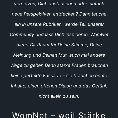
vernetzen, Dich austauschen oder einfach
neue Perspektiven entdecken? Dann tauche
ein in unsere Rubriken, werde Teil unserer
Community und lass Dich inspirieren. WomNet
bietet Dir Raum für Deine Stimme, Deine
Meinung und Deinen Mut, auch mal andere
Wege zu gehen.
Denn starke Frauen brauchen
keine perfekte Fassade – sie brauchen echte
Inhalte, einen offenen Dialog und das Gefühl,
nicht allein zu sein.
WomNet – weil Stärke