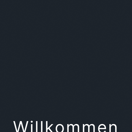
Willkommen